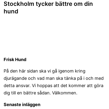
Stockholm tycker bättre om din
hund
Frisk Hund
På den här sidan ska vi gå igenom kring
djurägande och vad man ska tänka på i och med
detta ansvar. Vi hoppas att det kommer att göra
dig till en bättre sådan. Välkommen.
Senaste inläggen