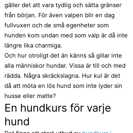
gäller det att vara tydlig och sätta gränser
från början. För även valpen blir en dag
fullvuxen och de små egenheter som
hunden kom undan med som valp är då inte
längre lika charmiga.
Och hur otroligt det än känns så gillar inte
alla människor hundar. Vissa är till och med
rädda. Några skräckslagna. Hur kul är det
då att möta en lös hund som inte lyder sin
husse eller matte?
En hundkurs för varje
hund