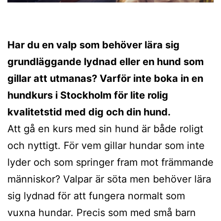
Har du en valp som behöver lära sig
grundläggande lydnad eller en hund som
gillar att utmanas? Varför inte boka in en
hundkurs i Stockholm för lite rolig
kvalitetstid med dig och din hund.
Att gå en kurs med sin hund är både roligt
och nyttigt. För vem gillar hundar som inte
lyder och som springer fram mot främmande
människor? Valpar är söta men behöver lära
sig lydnad för att fungera normalt som
vuxna hundar. Precis som med små barn